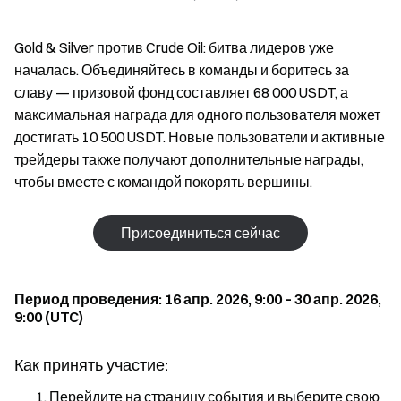
Gold & Silver против Crude Oil: битва лидеров уже
началась. Объединяйтесь в команды и боритесь за
славу — призовой фонд составляет 68 000 USDT, а
максимальная награда для одного пользователя может
достигать 10 500 USDT. Новые пользователи и активные
трейдеры также получают дополнительные награды,
чтобы вместе с командой покорять вершины.
Присоединиться сейчас
Период проведения: 16 апр. 2026, 9:00 – 30 апр. 2026,
9:00 (UTC)
Как принять участие:
Перейдите на страницу события и выберите свою