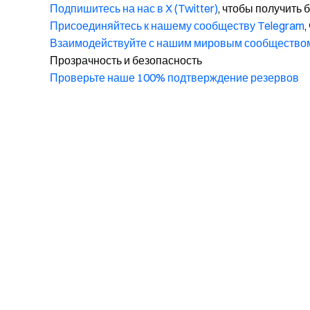
Подпишитесь на нас в X (Twitter)
, чтобы получить
Присоединяйтесь к нашему сообществу Telegram
,
Взаимодействуйте с нашим мировым сообщество
Прозрачность и безопасность
Проверьте наше 100% подтверждение резервов