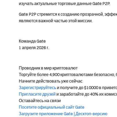
изучать актуальные торговые данные Gate P2P.
Gate P2P стремится к созданию прозрачной, эффек
являются важной частью этой миссии.
Команда Gate
1 апреля 2026 г.
Проводник в мир криптовалют
Торгуйте более 4,900 криптовалютами безопасно, 
Начните действовать уже сейчас
Зарегистрируйтесь
и получите до $10000 в привет
Пригласите друзей
и заработайте до 40% их комис
Оставайтесь на связи
Посетите официальный сайт Gate
Загрузите приложение Gate | Десктоп-версию