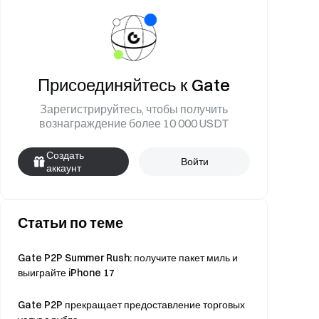
Присоединяйтесь к Gate
Зарегистрируйтесь, чтобы получить
вознаграждение более 10 000 USDT
Создать
Войти
аккаунт
Статьи по теме
Gate P2P Summer Rush: получите пакет миль и
выиграйте iPhone 17
Gate P2P прекращает предоставление торговых