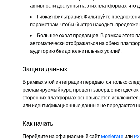
активности доступны на этих платформах, что
Гибкая фильтрация
: Фильтруйте предложени
параметрам, чтобы быстро находить предложе
Большее охват продавцов
: В рамках этого
автоматически отображаться на обеих платфор
аудиторию без дополнительных усилий.
Защита данных
В рамках этой интеграции передаются только сл
рекламируемый курс, процент завершения сделок 
сторонних платформах основывается исключитель
или идентификационные данные не передаются ни
Как начать
Перейдите на официальный сайт
Monierate
или
P2