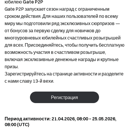
юбилею Gate P2P
Gate P2P запускает сезон наград с ограниченным
сроком действия. Для наших пользователей по всему
миру мы подготовили ряд эксклюзивных сюрпризов —
от бонусов за первую сделку для новичков до
многоуровневых юбилейных счастливых розыгрышей
для всех. Присоединяйтесь, чтобы получить бесплатную
возможность участия в счастливом розыгрыше,
включая эксклюзивные денежные награды и крупные
призы.
Зарегистрируйтесь на странице активности и разделите
с нами славу 13-й вехи.
Регистрация
Период активности: 21.04.2026, 08:00 – 25.05.2026,
08:00 (UTC)