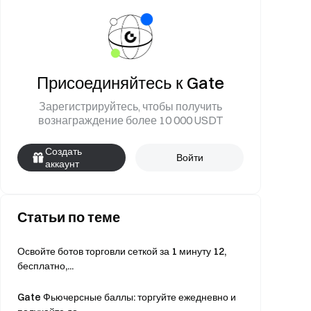
Присоединяйтесь к Gate
Зарегистрируйтесь, чтобы получить
вознаграждение более 10 000 USDT
Создать
Войти
аккаунт
Статьи по теме
Освойте ботов торговли сеткой за 1 минуту 12,
бесплатно,...
Gate Фьючерсные баллы: торгуйте ежедневно и