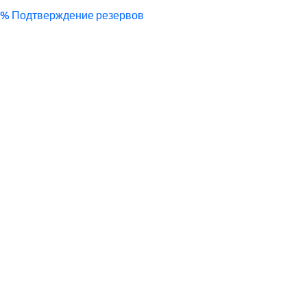
0% Подтверждение резервов