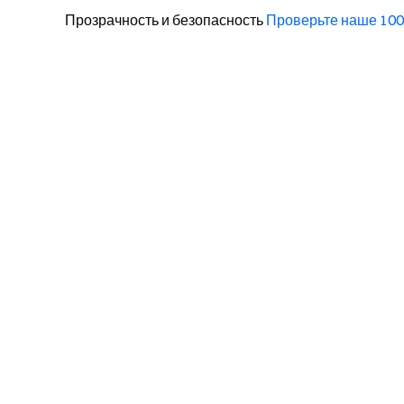
Прозрачность и безопасность
Проверьте наше 10