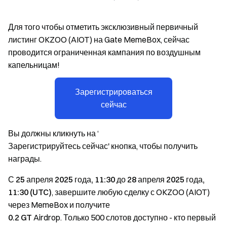
Для того чтобы отметить эксклюзивный первичный
листинг OKZOO (AIOT) на Gate MemeBox, сейчас
проводится ограниченная кампания по воздушным
капельницам!
Зарегистрироваться
сейчас
Вы должны кликнуть на ‘
Зарегистрируйтесь сейчас
' кнопка, чтобы получить
награды.
С 25 апреля 2025 года, 11:30 до 28 апреля 2025 года,
11:30 (UTC)
, завершите любую сделку с OKZOO (AIOT)
через MemeBox и получите
0.2 GT
Airdrop. Только 500 слотов доступно - кто первый