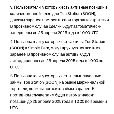
Пользователи, у которых есть активные позиции в
количественной сетке для Ton Station (SOON),
должны заранее настроить свои торговые стратегии.
В противном случае сделки будут автоматически
завершены до 25 апреля 2025 года в 10:00 UTC.
Пользователи, у которых есть активы Ton Station
(SOON) в Simple Earn, могут вручную погасить их
заранее. В противном случае активы будут
ликвидированы до 25 апреля 2025 года в 10:00 по
UTC.
Пользователи, у которых есть невыплаченные
займы Ton Station (SOON) на рынке маржинальной
торговли, должны погасить займы заранее. В
противном случае займ будет автоматически
погашен до 25 апреля 2025 года в 10:00 по времени
UTC.