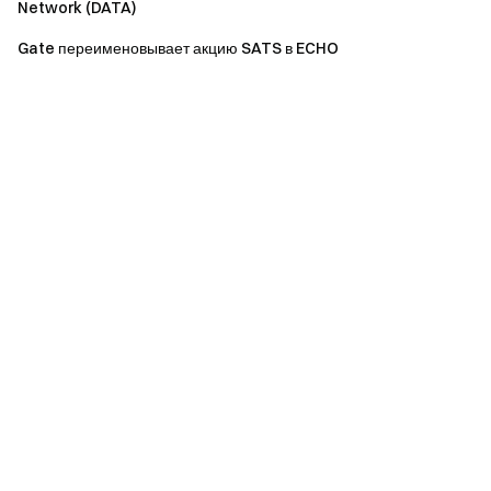
Network (DATA)
Gate переименовывает акцию SATS в ECHO