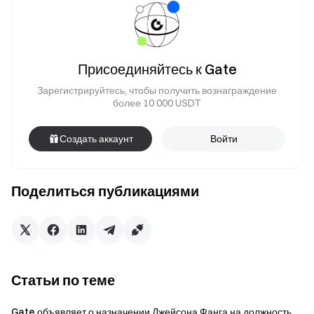
Присоединяйтесь к Gate
Зарегистрируйтесь, чтобы получить вознаграждение
более 10 000 USDT
Создать аккаунт
Войти
Поделиться публикациями
Статьи по теме
Gate объявляет о назначении Джейсона Фанга на должность...