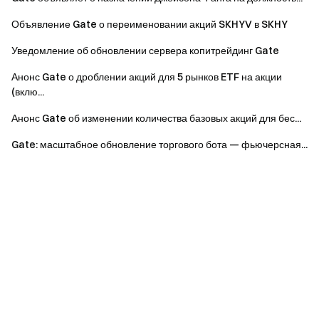
Объявление Gate о переименовании акций SKHYV в SKHY
Уведомление об обновлении сервера копитрейдинг Gate
Анонс Gate о дроблении акций для 5 рынков ETF на акции
(вклю...
Анонс Gate об изменении количества базовых акций для бес...
Gate: масштабное обновление торгового бота — фьючерсная...