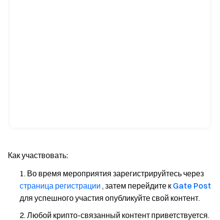
Как участвовать:
Во время мероприятия зарегистрируйтесь через
страница регистрации
, затем перейдите к
Gate Post
для успешного участия опубликуйте свой контент.
Любой крипто-связанный контент приветствуется.