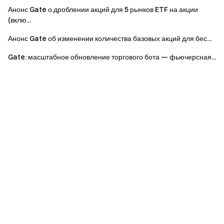
Анонс Gate о дроблении акций для 5 рынков ETF на акции
(вклю...
Анонс Gate об изменении количества базовых акций для бес...
Gate: масштабное обновление торгового бота — фьючерсная...