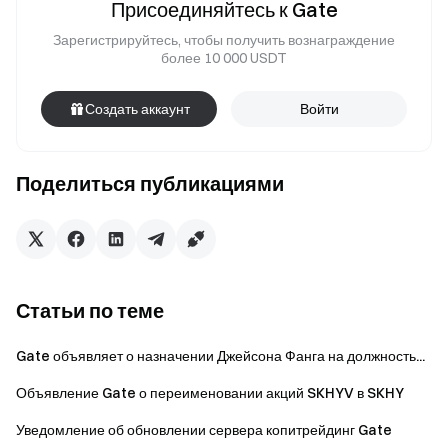
Присоединяйтесь к Gate
Зарегистрируйтесь, чтобы получить вознаграждение
более 10 000 USDT
Создать аккаунт
Войти
Поделиться публикациями
Статьи по теме
Gate объявляет о назначении Джейсона Фанга на должность...
Объявление Gate о переименовании акций SKHYV в SKHY
Уведомление об обновлении сервера копитрейдинг Gate