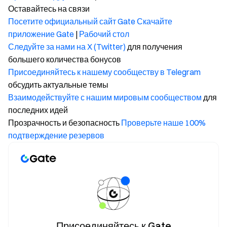
Оставайтесь на связи
Посетите официальный сайт Gate
Скачайте
приложение Gate
|
Рабочий стол
Следуйте за нами на X (Twitter)
для получения
большего количества бонусов
Присоединяйтесь к нашему сообществу в Telegram
обсудить актуальные темы
Взаимодействуйте с нашим мировым сообществом
для
последних идей
Прозрачность и безопасность
Проверьте наше 100%
подтверждение резервов
Присоединяйтесь к Gate