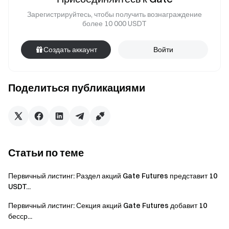
Зарегистрируйтесь, чтобы получить вознаграждение
более 10 000 USDT
Создать аккаунт
Войти
Поделиться публикациями
Статьи по теме
Первичный листинг: Раздел акций Gate Futures представит 10
USDT...
Первичный листинг: Секция акций Gate Futures добавит 10
бесср...