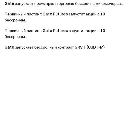
Gate запускает пре-маркет торговлю бессрочными фьючерса...
Первичный листинг: Gate Futures запустит акции с 10
бессрочны...
Первичный листинг: Gate Futures запустит акции с 10
бессрочны...
Gate запускает бессрочный контракт GRVT (USDT-M)