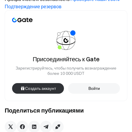
Подтверждение резервов
Присоединяйтесь к Gate
Зарегистрируйтесь, чтобы получить вознаграждение
более 10 000 USDT
Создать аккаунт
Войти
Поделиться публикациями