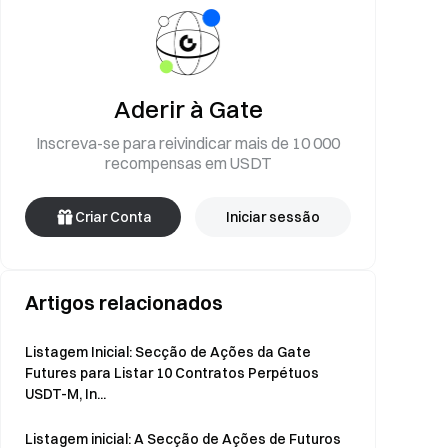
Aderir à Gate
Inscreva-se para reivindicar mais de 10 000
recompensas em USDT
Criar Conta
Iniciar sessão
Artigos relacionados
Listagem Inicial: Secção de Ações da Gate
Futures para Listar 10 Contratos Perpétuos
USDT-M, In...
Listagem inicial: A Secção de Ações de Futuros