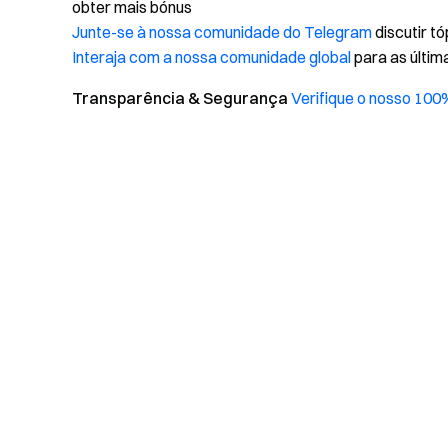
obter mais bónus
Junte-se à nossa comunidade do Telegram
discutir t
Interaja com a nossa comunidade global
para as últim
Transparência & Segurança
Verifique o nosso 100