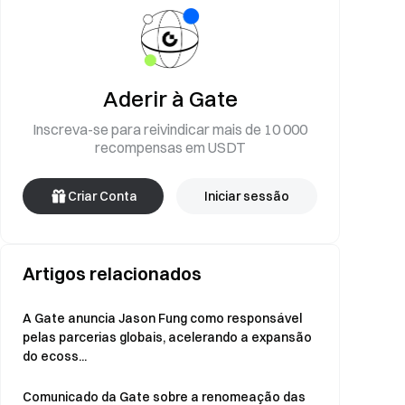
Aderir à Gate
Inscreva-se para reivindicar mais de 10 000
recompensas em USDT
Criar Conta
Iniciar sessão
Artigos relacionados
A Gate anuncia Jason Fung como responsável
pelas parcerias globais, acelerando a expansão
do ecoss...
Comunicado da Gate sobre a renomeação das