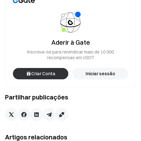
Aderir à Gate
Inscreva-se para reivindicar mais de 10 000
recompensas em USDT
Criar Conta
Iniciar sessão
Partilhar publicações
Artigos relacionados