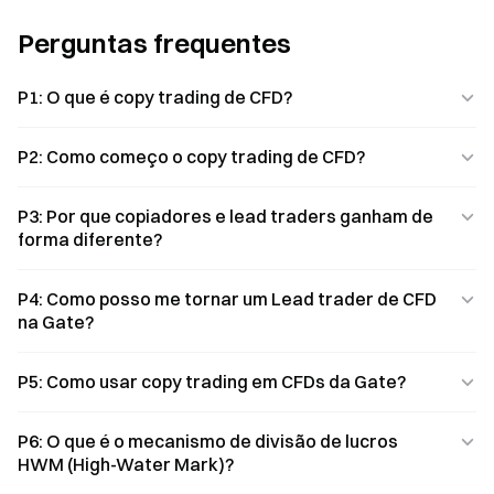
Perguntas frequentes
P1: O que é copy trading de CFD?
P2: Como começo o copy trading de CFD?
P3: Por que copiadores e lead traders ganham de
forma diferente?
P4: Como posso me tornar um Lead trader de CFD
na Gate?
P5: Como usar copy trading em CFDs da Gate?
P6: O que é o mecanismo de divisão de lucros
HWM (High-Water Mark)?