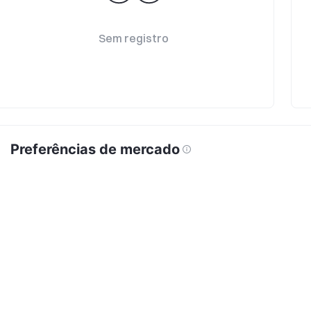
Sem registro
Preferências de mercado