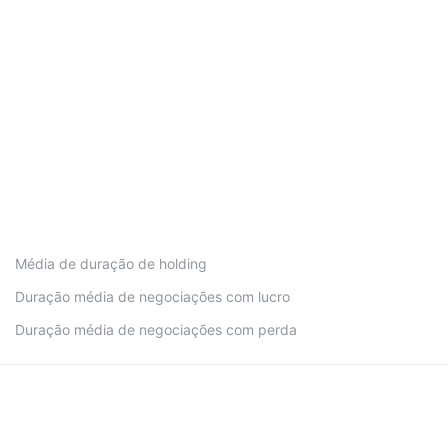
Média de duração de holding
Duração média de negociações com lucro
Duração média de negociações com perda