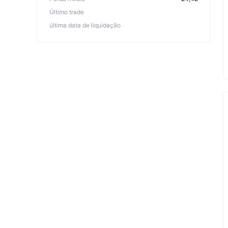
Último trade
última data de liquidação