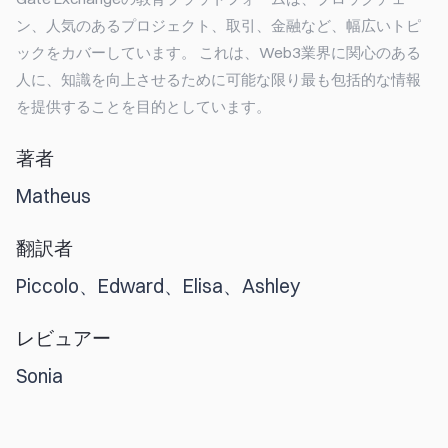
ン、人気のあるプロジェクト、取引、金融など、幅広いトピ
ックをカバーしています。 これは、Web3業界に関心のある
人に、知識を向上させるために可能な限り最も包括的な情報
を提供することを目的としています。
著者
Matheus
翻訳者
Piccolo、Edward、Elisa、Ashley
レビュアー
Sonia