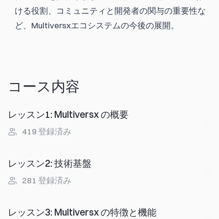
ける役割、コミュニティと開発者の関与の重要性な
ど、Multiversxエコシステムの今後の展開。
コース内容
レッスン1
:
Multiversx の概要
419
登録済み
レッスン2
:
技術基盤
281
登録済み
レッスン3
:
Multiversx の特徴と機能