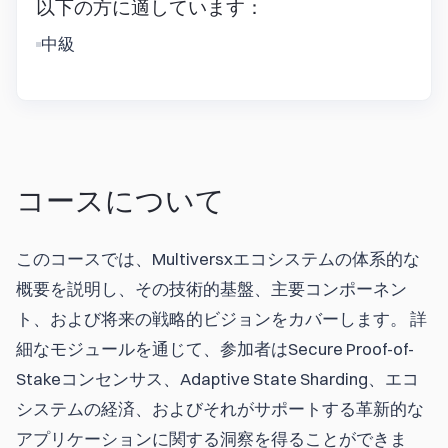
以下の方に適しています：
中級
コースについて
このコースでは、Multiversxエコシステムの体系的な
概要を説明し、その技術的基盤、主要コンポーネン
ト、および将来の戦略的ビジョンをカバーします。 詳
細なモジュールを通じて、参加者はSecure Proof-of-
Stakeコンセンサス、Adaptive State Sharding、エコ
システムの経済、およびそれがサポートする革新的な
アプリケーションに関する洞察を得ることができま