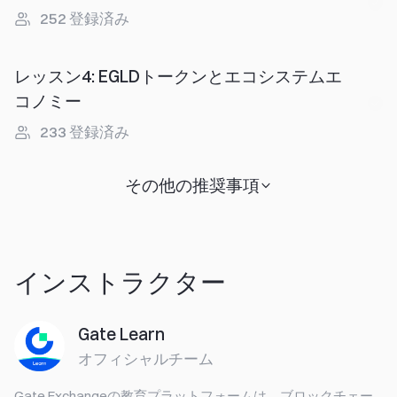
252
登録済み
レッスン4
:
EGLDトークンとエコシステムエ
コノミー
233
登録済み
その他の推奨事項
インストラクター
Gate Learn
オフィシャルチーム
Gate Exchangeの教育プラットフォームは、ブロックチェー