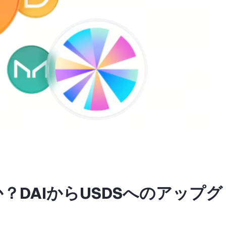
？DAIからUSDSへのアップグ