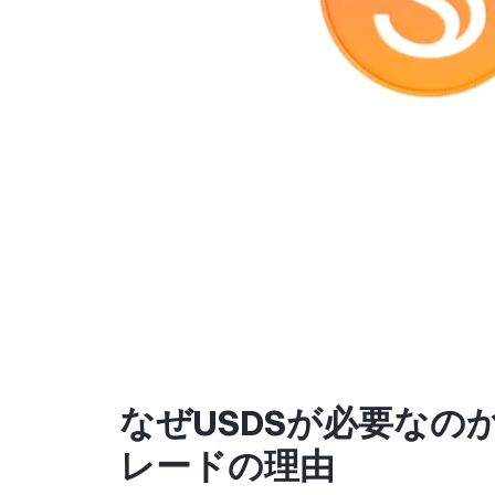
なぜUSDSが必要なのか
レードの理由