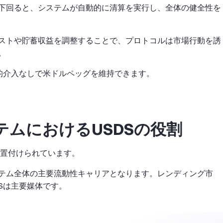
下回ると、システムが自動的に清算を実行し、全体の健全性を
ストや貯蓄収益を調整することで、プロトコルは市場行動を誘
。
権的介入なしで米ドルペッグを維持できます。
コシステムにおけるUSDSの役割
して位置付けられています。
テム全体の主要流動性キャリアとなります。レンディング市
Sは主要媒体です。