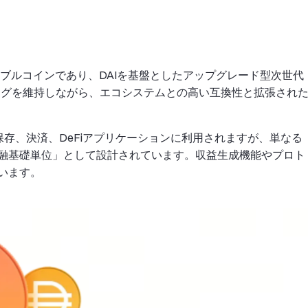
型ステーブルコインであり、DAIを基盤としたアップグレード型次世代
ペッグを維持しながら、エコシステムとの高い互換性と拡張され
保存、決済、DeFiアプリケーションに利用されますが、単なる
融基礎単位」として設計されています。収益生成機能やプロト
います。