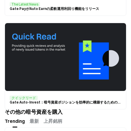
The Latest News
Gate PayがAuto Earnの柔軟運用利回り機能をリリース
クイックリード
Gate Auto-Invest：暗号資産ポジションを効率的に構築するためのスマートな選択
その他の暗号資産を購入
Trending
最新
上昇銘柄