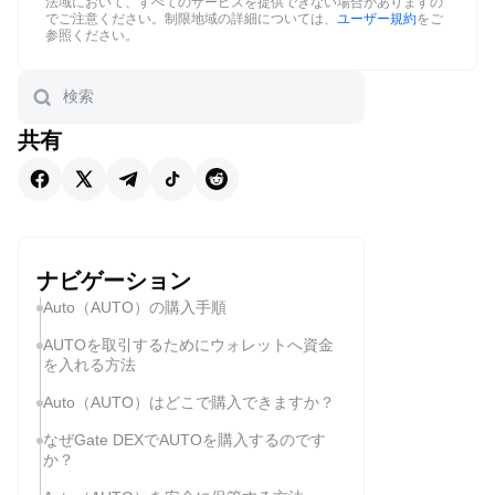
法域において、すべてのサービスを提供できない場合がありますの
でご注意ください。制限地域の詳細については、
ユーザー規約
をご
参照ください。
共有
ナビゲーション
Auto（AUTO）の購入手順
AUTOを取引するためにウォレットへ資金
を入れる方法
Auto（AUTO）はどこで購入できますか？
なぜGate DEXでAUTOを購入するのです
か？