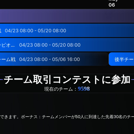
06
戦
04/23 08:00 - 05/20 08:00
チャンピオンズ
04/23 08:00 - 05/20 08:00
チーム戦
04/23 08:00 - 05/06 16:00
後半チー
チーム取引コンテストに参加
9598
現在のチーム：
できます。ボーナス：チームメンバーが50人に到達した先着30名のチ