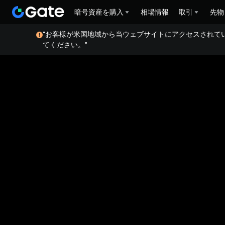
暗号資産を購入
相場情報
取引
先物
"お客様が米国地域から当ウェブサイトにアクセスされて
てください。"