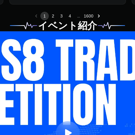
...
1
2
3
4
1600
イベント紹介