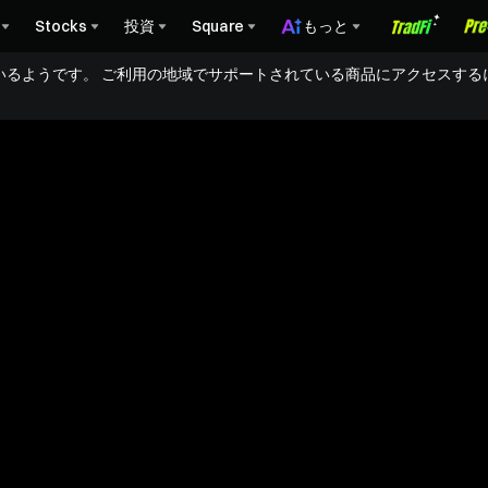
Stocks
投資
Square
もっと
いるようです。 ご利用の地域でサポートされている商品にアクセスする