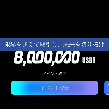
限界を超えて取引し、未来を切り拓け
イベント終了
イベント登録