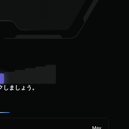
クしましょう。
May