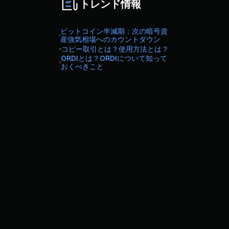
トレンド情報
ビットコイン半減期：次の暗号資
産強気相場へのカウントダウン
コピー取引とは？使用方法とは？
ORDIとは？ORDIについて知って
おくべきこと