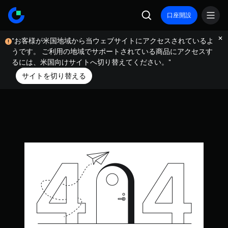
口座開設
"お客様が米国地域から当ウェブサイトにアクセスされているよ
うです。 ご利用の地域でサポートされている商品にアクセスす
るには、米国向けサイトへ切り替えてください。"
サイトを切り替える