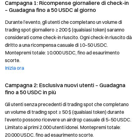
Campagna 1: Ricompense giornaliere di check-in
– Guadagna fino a 50 USDC al giorno
Durante l’evento, gli utenti che completano un volume di
trading spot giornaliero ≥ 200 $ (qualsiasi token) saranno
considerati come check-in riuscito. Ogni check-in riuscito dà
diritto a una ricompensa casuale di 10–50 USDC.
Montepremi totale: 10.000 USDC, fino ad esaurimento
scorte.
Inizia ora
Campagna 2: Esclusiva nuovi utenti – Guadagna
fino a 50 USDC in più
Gli utenti senza precedenti di trading spot che completano
un volume di trading spot ≥ 50 $ (qualsiasi token) durante
l’evento possono ricevere un airdrop casuale di 5–50 USDC.
Limitato ai primi 2.000 utenti idonei. Montepremi totale:
20.000 USDC, fino ad esaurimento scorte.