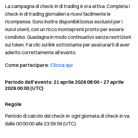
La campagna di check-in di trading è ora attiva. Completa i
check-in di trading giornalieri e ricevi facilmente le
ricompense. Sono inoltre disponibili bonus esclusivi per i
nuovi utenti, con un ricco montepremi pronto per essere
condiviso. Guadagna in modo continuativo senza restrizioni
sui token. Fai clic sul link sottostante per assicurarti di aver
aderito correttamente all’evento.
Come partecipare:
Clicca qui
Periodo dell’evento: 21 aprile 2026 08:00 – 27 aprile
2026 00:00 (UTC)
Regole
Periodo di calcolo del check-in: ogni giornata di check-in va
dalle 00:00:00 alle 23:59:59 (UTC).