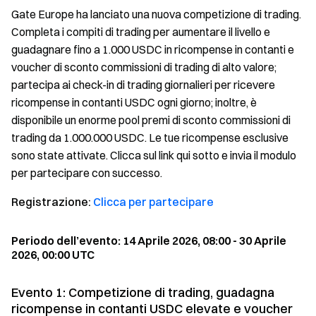
Gate Europe ha lanciato una nuova competizione di trading.
Completa i compiti di trading per aumentare il livello e
guadagnare fino a 1.000 USDC in ricompense in contanti e
voucher di sconto commissioni di trading di alto valore;
partecipa ai check-in di trading giornalieri per ricevere
ricompense in contanti USDC ogni giorno; inoltre, è
disponibile un enorme pool premi di sconto commissioni di
trading da 1.000.000 USDC. Le tue ricompense esclusive
sono state attivate. Clicca sul link qui sotto e invia il modulo
per partecipare con successo.
Registrazione:
Clicca per partecipare
Periodo dell’evento: 14 Aprile 2026, 08:00 - 30 Aprile
2026, 00:00 UTC
Evento 1: Competizione di trading, guadagna
ricompense in contanti USDC elevate e voucher