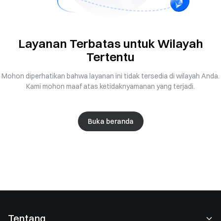
Layanan Terbatas untuk Wilayah
Tertentu
Mohon diperhatikan bahwa layanan ini tidak tersedia di wilayah Anda.
Kami mohon maaf atas ketidaknyamanan yang terjadi.
Buka beranda
Tentang