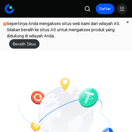
Daftar
Sepertinya Anda mengakses situs web kami dari wilayah AS.
Silakan beralih ke situs AS untuk mengakses produk yang
didukung di wilayah Anda.
Beralih Situs