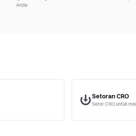
Anda
Setoran CRO
Setor CRO untuk me