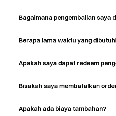
Bagaimana pengembalian saya d
Berapa lama waktu yang dibutuh
Apakah saya dapat redeem peng
Bisakah saya membatalkan order
Apakah ada biaya tambahan?