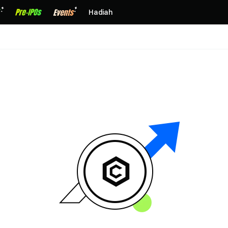
Hadiah