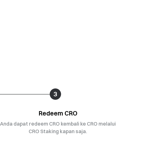
3
Redeem CRO
Anda dapat redeem CRO kembali ke CRO melalui
CRO Staking kapan saja.