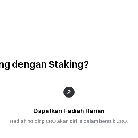
ng dengan Staking?
2
Dapatkan Hadiah Harian
.
Hadiah holding CRO akan dirilis dalam bentuk CRO.