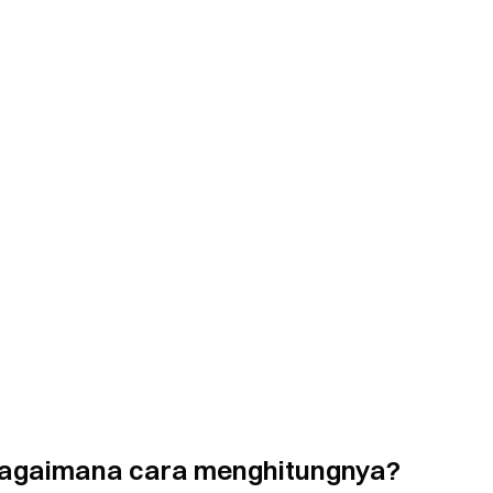
bagaimana cara menghitungnya?