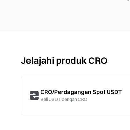
Jelajahi produk CRO
CRO/Perdagangan Spot USDT
Beli USDT dengan CRO