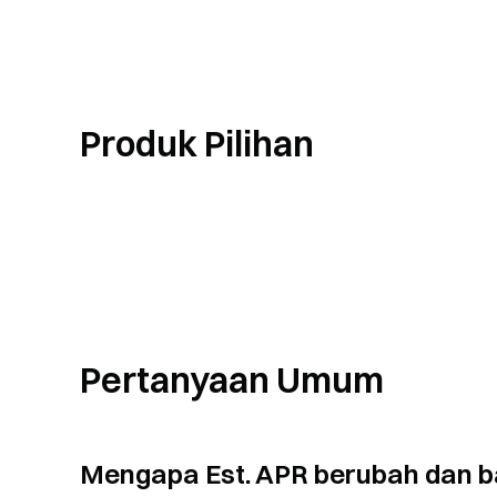
Produk Pilihan
Pertanyaan Umum
Mengapa Est. APR berubah dan 