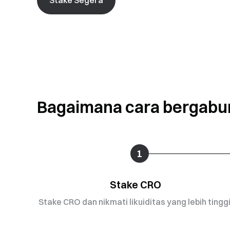
Bagaimana cara bergabu
1
Stake CRO
Stake CRO dan nikmati likuiditas yang lebih tinggi