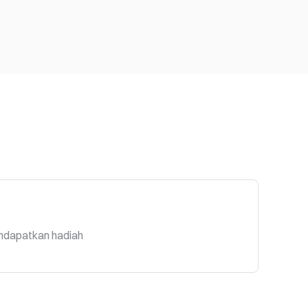
ndapatkan hadiah