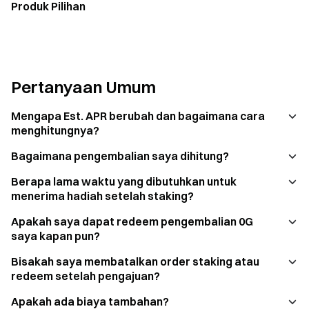
Produk Pilihan
Pertanyaan Umum
Mengapa Est. APR berubah dan bagaimana cara
menghitungnya?
Bagaimana pengembalian saya dihitung?
Berapa lama waktu yang dibutuhkan untuk
menerima hadiah setelah staking?
Apakah saya dapat redeem pengembalian 0G
saya kapan pun?
Bisakah saya membatalkan order staking atau
redeem setelah pengajuan?
Apakah ada biaya tambahan?