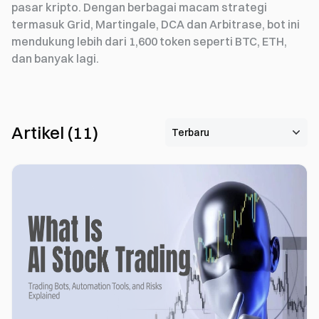
pasar kripto. Dengan berbagai macam strategi
termasuk Grid, Martingale, DCA dan Arbitrase, bot ini
mendukung lebih dari 1,600 token seperti BTC, ETH,
dan banyak lagi.
Artikel
(
11
)