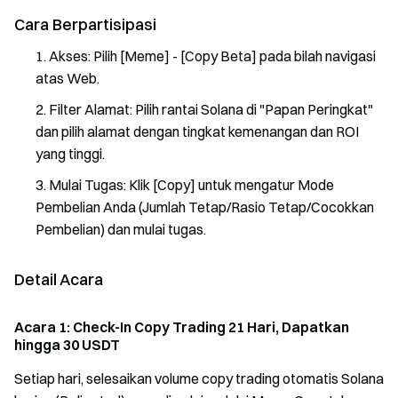
Cara Berpartisipasi
Akses: Pilih [Meme] - [Copy Beta] pada bilah navigasi
atas Web.
Filter Alamat: Pilih rantai Solana di "Papan Peringkat"
dan pilih alamat dengan tingkat kemenangan dan ROI
yang tinggi.
Mulai Tugas: Klik [Copy] untuk mengatur Mode
Pembelian Anda (Jumlah Tetap/Rasio Tetap/Cocokkan
Pembelian) dan mulai tugas.
Detail Acara
Acara 1: Check-In Copy Trading 21 Hari, Dapatkan
hingga 30 USDT
Setiap hari, selesaikan volume copy trading otomatis Solana