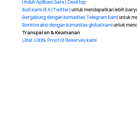
Unduh Aplikasi Gate | Desktop
Ikuti kami di X (Twitter)
untuk mendapatkan lebih bany
Bergabung dengan komunitas Telegram kami
untuk me
Berinteraksi dengan komunitas global kami
untuk men
Transparan & Keamanan
Lihat 100% Proof of Reserves kami