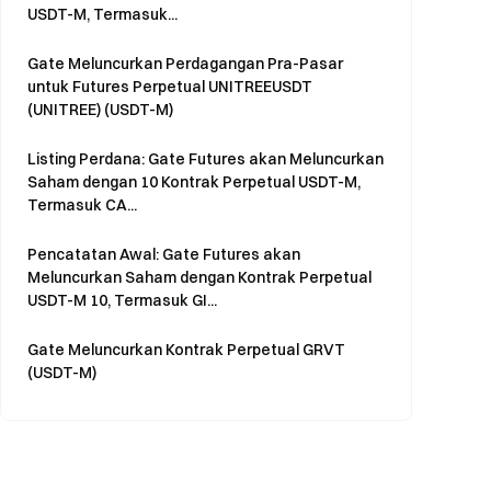
USDT-M, Termasuk...
Gate Meluncurkan Perdagangan Pra-Pasar
untuk Futures Perpetual UNITREEUSDT
(UNITREE) (USDT-M)
Listing Perdana: Gate Futures akan Meluncurkan
Saham dengan 10 Kontrak Perpetual USDT-M,
Termasuk CA...
Pencatatan Awal: Gate Futures akan
Meluncurkan Saham dengan Kontrak Perpetual
USDT-M 10, Termasuk GI...
Gate Meluncurkan Kontrak Perpetual GRVT
(USDT-M)