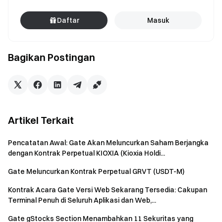
Daftar
Masuk
Bagikan Postingan
Artikel Terkait
Pencatatan Awal: Gate Akan Meluncurkan Saham Berjangka
dengan Kontrak Perpetual KIOXIA (Kioxia Holdi...
Gate Meluncurkan Kontrak Perpetual GRVT (USDT-M)
Kontrak Acara Gate Versi Web Sekarang Tersedia: Cakupan
Terminal Penuh di Seluruh Aplikasi dan Web,...
Gate gStocks Section Menambahkan 11 Sekuritas yang