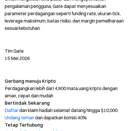
pengalaman pengguna, Gate dapat menyesuaikan
parameter perdagangan seperti funding rate, ukuran tick,
leverage maksimum, batas risiko, dan margin pemeliharaan
sesuai kebutuhan.
Tim Gate
15 Mei 2026
Gerbang menuju Kripto
Perdagangkan lebih dari 4,900 mata uang kripto dengan
aman, cepat dan mudah
Bertindak Sekarang
Daftar
dan klaim hadiah selamat datang hingga $10,000
Undang teman
dan dapatkan komisi 40%
Tetap Terhubung