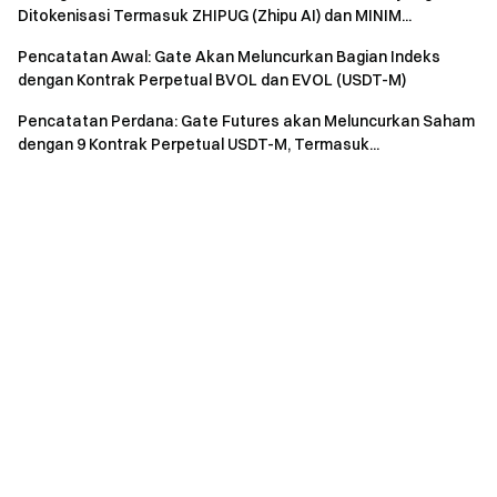
Ditokenisasi Termasuk ZHIPUG (Zhipu AI) dan MINIM...
Pencatatan Awal: Gate Akan Meluncurkan Bagian Indeks
dengan Kontrak Perpetual BVOL dan EVOL (USDT-M)
Pencatatan Perdana: Gate Futures akan Meluncurkan Saham
dengan 9 Kontrak Perpetual USDT-M, Termasuk...