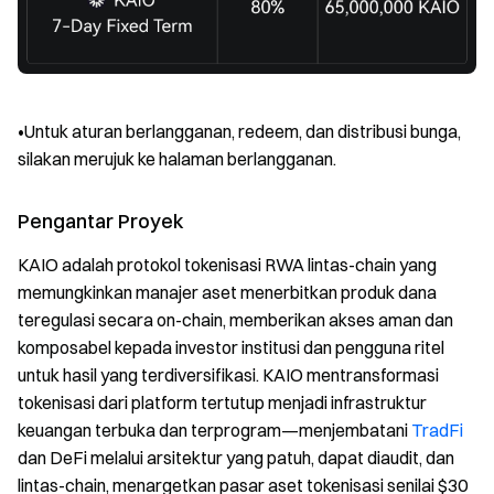
•Untuk aturan berlangganan, redeem, dan distribusi bunga,
silakan merujuk ke halaman berlangganan.
Pengantar Proyek
KAIO adalah protokol tokenisasi RWA lintas-chain yang
memungkinkan manajer aset menerbitkan produk dana
teregulasi secara on-chain, memberikan akses aman dan
komposabel kepada investor institusi dan pengguna ritel
untuk hasil yang terdiversifikasi. KAIO mentransformasi
tokenisasi dari platform tertutup menjadi infrastruktur
keuangan terbuka dan terprogram—menjembatani
TradFi
dan DeFi melalui arsitektur yang patuh, dapat diaudit, dan
lintas-chain, menargetkan pasar aset tokenisasi senilai $30