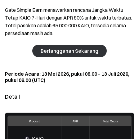
Gate Simple Earn menawarkan rencana Jangka Waktu
Tetap KAIO 7-Hari dengan APR 80% untuk waktu terbatas.
Total pasokan adalah 65.000.000 KAIO, tersedia selama
persediaan masih ada.
Berlangganan Sekarang
Periode Acara: 13 Mei 2026, pukul 08.00 – 13 Juli 2026,
pukul 08.00 (UTC)
Detail