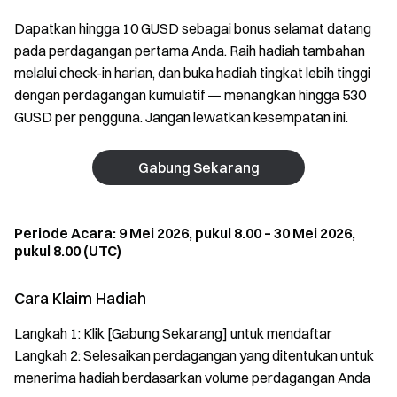
Dapatkan hingga 10 GUSD sebagai bonus selamat datang
pada perdagangan pertama Anda. Raih hadiah tambahan
melalui check-in harian, dan buka hadiah tingkat lebih tinggi
dengan perdagangan kumulatif — menangkan hingga 530
GUSD per pengguna. Jangan lewatkan kesempatan ini.
Gabung Sekarang
Periode Acara: 9 Mei 2026, pukul 8.00 – 30 Mei 2026,
pukul 8.00 (UTC)
Cara Klaim Hadiah
Langkah 1: Klik [Gabung Sekarang] untuk mendaftar
Langkah 2: Selesaikan perdagangan yang ditentukan untuk
menerima hadiah berdasarkan volume perdagangan Anda