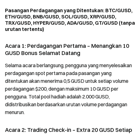
Pasangan Perdagangan yang Ditentukan: BTC/GUSD,
ETH/GUSD, BNB/GUSD, SOL/GUSD, XRP/GUSD,
TRX/GUSD, HYPER/GUSD, ADA/GUSD, GT/GUSD (tanpa
urutan tertentu)
Acara 1: Perdagangan Pertama – Menangkan 10
GUSD Bonus Selamat Datang
Selama acara berlangsung, pengguna yang menyelesaikan
perdagangan spot pertama pada pasangan yang
ditentukan akan menerima 0,5 GUSD untuk setiap volume
perdagangan $200, dengan maksimum 10 GUSD per
pengguna. Total pool hadiah adalah 2.000 GUSD,
didistribusikan berdasarkan urutan volume perdagangan
menurun.
Acara 2: Trading Check-in – Extra 20 GUSD Setiap