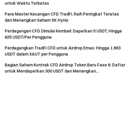
untuk Waktu Terbatas
Para Master Keuangan CFD TradFi, Raih Peringkat Teratas
dan Menangkan Saham SK Hynix
Perdagangan CFD Dimulai Kembali: Dapatkan 5 USDT, Hingga
825 USDT/Per Pengguna
Perdagangkan TradFi CFD untuk Airdrop Emas: Hingga 1.893
USDT dalam XAUT per Pengguna
Bagian Saham Kontrak CFD Airdrop Token Baru Fase 6: Daftar
untuk Mendapatkan 300 USDT dan Menangkan...