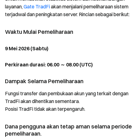
layanan,
Gate TradFi
akan menjalani pemeliharaan sistem
terjadwal dan peningkatan server. Rincian sebagai berikut:
Waktu Mulai Pemeliharaan
9 Mei 2026 (Sabtu)
Perkiraan durasi: 06.00 ～ 08.00 (UTC)
Dampak Selama Pemeliharaan
Fungsi transfer dan pembukaan akun yang terkait dengan
TradFi akan dihentikan sementara.
Posisi TradFi tidak akan terpengaruh.
Dana pengguna akan tetap aman selama periode
pemeliharaan.