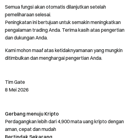
Semua fungsi akan otomatis dilanjutkan setelah
pemeliharaan selesai.
Peningkatan ini bertujuan untuk semakin meningkatkan
pengalaman trading Anda. Terima kasih atas pengertian
dan dukungan Anda.
Kami mohon maaf atas ketidaknyamanan yang mungkin
ditimbulkan dan menghargai pengertian Anda.
Tim Gate
8 Mei 2026
Gerbang menuju Kripto
Perdagangkan lebih dari 4,900 mata uang kripto dengan
aman, cepat dan mudah
Bertindak Sekarang