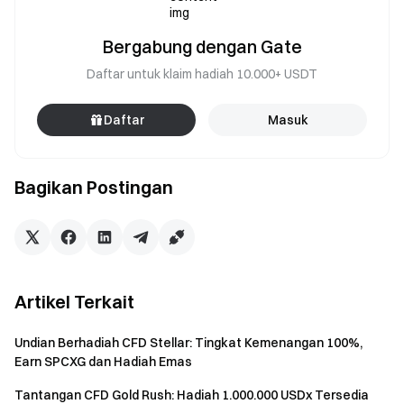
Bergabung dengan Gate
Daftar untuk klaim hadiah 10.000+ USDT
Daftar
Masuk
Bagikan Postingan
Artikel Terkait
Undian Berhadiah CFD Stellar: Tingkat Kemenangan 100%,
Earn SPCXG dan Hadiah Emas
Tantangan CFD Gold Rush: Hadiah 1.000.000 USDx Tersedia