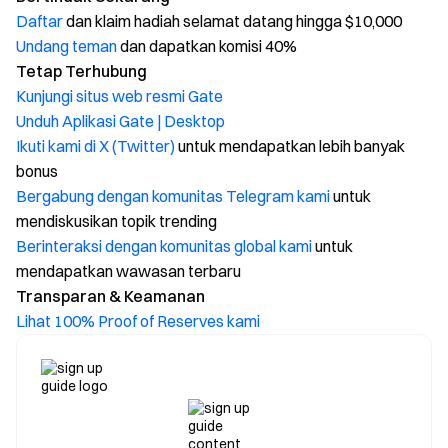
Daftar
dan klaim hadiah selamat datang hingga $10,000
Undang teman
dan dapatkan komisi 40%
Tetap Terhubung
Kunjungi situs web resmi Gate
Unduh Aplikasi Gate | Desktop
Ikuti kami di X (Twitter)
untuk mendapatkan lebih banyak
bonus
Bergabung dengan komunitas Telegram kami
untuk
mendiskusikan topik trending
Berinteraksi dengan komunitas global kami
untuk
mendapatkan wawasan terbaru
Transparan & Keamanan
Lihat 100% Proof of Reserves kami