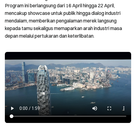
Program ini berlangsung dari 16 April hingga 22 April,
mencakup showcase untuk publik hingga dialog industri
mendalam, memberikan pengalaman merek langsung
kepada tamu sekaligus memaparkan arah industri masa
depan melalui pertukaran dan keterlibatan.