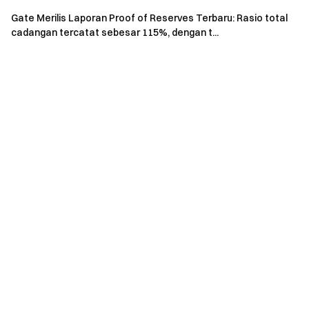
Gate Merilis Laporan Proof of Reserves Terbaru: Rasio total
cadangan tercatat sebesar 115%, dengan t...