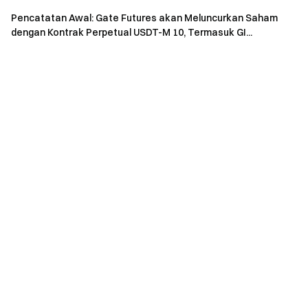
Pencatatan Awal: Gate Futures akan Meluncurkan Saham
dengan Kontrak Perpetual USDT-M 10, Termasuk GI...