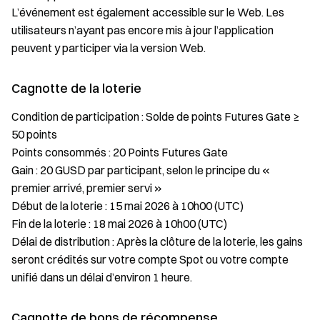
L’événement est également accessible sur le Web. Les
utilisateurs n’ayant pas encore mis à jour l’application
peuvent y participer via la version Web.
Cagnotte de la loterie
Condition de participation : Solde de points Futures Gate ≥
50 points
Points consommés : 20 Points Futures Gate
Gain : 20 GUSD par participant, selon le principe du «
premier arrivé, premier servi »
Début de la loterie : 15 mai 2026 à 10h00 (UTC)
Fin de la loterie : 18 mai 2026 à 10h00 (UTC)
Délai de distribution : Après la clôture de la loterie, les gains
seront crédités sur votre compte Spot ou votre compte
unifié dans un délai d’environ 1 heure.
Cagnotte de bons de récompense