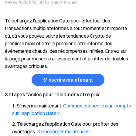
29/04/2025 12:54 (UTC)
109 019
Vues
Téléchargez l'application Gate pour effectuer des
transactions multiplateformes à tout moment et n'importe
où, où vous pouvez suivre les tendances Crypto de
première main et être le premier à être informé des
événements chauds, des récompenses infinies. Entrez sur
la page pour s'inscrire à l'événement et profiter de doubles
avantages critiques.
S'inscrire maintenant
3 étapes faciles pour réclamer votre prix:
S'inscrire maintenant:
Comment s'inscrire à un compte
sur l'application Gate ?
Téléchargez l'application Gate pour profiter des
avantages :
Télécharger maintenant