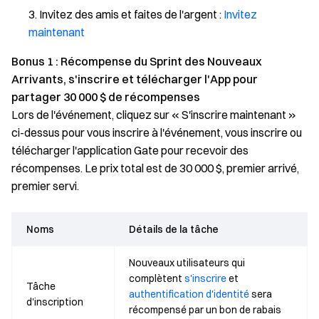
Invitez des amis et faites de l'argent :
Invitez
maintenant
Bonus 1 : Récompense du Sprint des Nouveaux
Arrivants, s'inscrire et télécharger l'App pour
partager 30 000 $ de récompenses
Lors de l'événement, cliquez sur « S'inscrire maintenant »
ci-dessus pour vous inscrire à l'événement, vous inscrire ou
télécharger l'application Gate pour recevoir des
récompenses. Le prix total est de 30 000 $, premier arrivé,
premier servi.
Noms
Détails de la tâche
Nouveaux utilisateurs qui
complètent
s'inscrire
et
Tâche
authentification d'identité
sera
d'inscription
récompensé par un bon de rabais