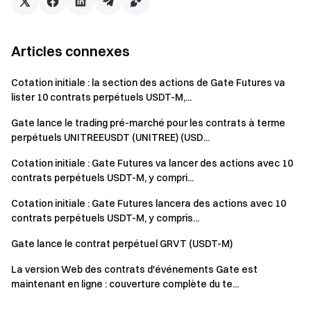
Articles connexes
Cotation initiale : la section des actions de Gate Futures va
lister 10 contrats perpétuels USDT-M,...
Gate lance le trading pré-marché pour les contrats à terme
perpétuels UNITREEUSDT (UNITREE) (USD...
Cotation initiale : Gate Futures va lancer des actions avec 10
contrats perpétuels USDT-M, y compri...
Cotation initiale : Gate Futures lancera des actions avec 10
contrats perpétuels USDT-M, y compris...
Gate lance le contrat perpétuel GRVT (USDT-M)
La version Web des contrats d'événements Gate est
maintenant en ligne : couverture complète du te...