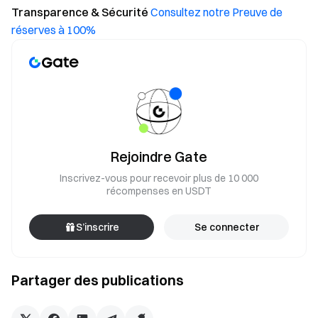
Transparence & Sécurité
Consultez notre Preuve de
réserves à 100%
Rejoindre Gate
Inscrivez-vous pour recevoir plus de 10 000
récompenses en USDT
S’inscrire
Se connecter
Partager des publications