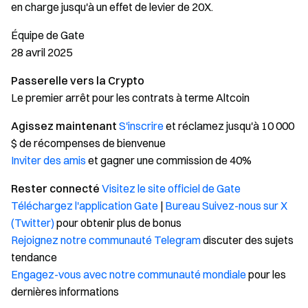
en charge jusqu'à un effet de levier de 20X.
Équipe de Gate
28 avril 2025
Passerelle vers la Crypto
Le premier arrêt pour les contrats à terme Altcoin
Agissez maintenant
S'inscrire
et réclamez jusqu'à 10 000
$ de récompenses de bienvenue
Inviter des amis
et gagner une commission de 40%
Rester connecté
Visitez le site officiel de Gate
Téléchargez l'application Gate
|
Bureau
Suivez-nous sur X
(Twitter)
pour obtenir plus de bonus
Rejoignez notre communauté Telegram
discuter des sujets
tendance
Engagez-vous avec notre communauté mondiale
pour les
dernières informations