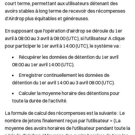
court terme, permettant aux utilisateurs détenant des
avoirs stables à long terme de recevoir des récompenses
d'Airdrop plus équitables et généreuses.
En supposant que l'opération d'airdrop se déroule du 1er
avril à 08:00 au 3 avril à 08:00 (UTC), si l'utilisateur A clique
pour participer le 1er avril à 14:00 (UTC), le système va :
Récupérer les données de détention du 1er avril
08:00 au 1er avril 14:00 (UTC).
Enregistrer continuellement les données de
détention du 1er avril 14:00 au 3 avril 08:00 (UTC).
Calculer la moyenne horaire des détentions pour
toute la durée de l'activité.
La formule de calcul des récompenses est la suivante : Le
nombre de jetons finalement reçus par l'utilisateur = (La
moyenne des avoirs horaires de l'utilisateur pendant toute la