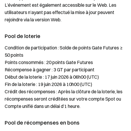
L’événement est également accessible sur le Web. Les
utilisateurs n’ayant pas effectué la mise à jour peuvent
rejoindre via la version Web.
Pool de loterie
Condition de participation : Solde de points Gate Futures ≥
50 points
Points consommés : 20 points Gate Futures
Récompense à gagner : 3 GT par participant
Début de la loterie : 17 juin 2026 à 06h00 (UTC)
Fin de la loterie : 19 juin 2026 à 10h00 (UTC)
Crédit des récompenses : Après la clôture de la loterie, les
récompenses seront créditées sur votre compte Spot ou
Compte unifié dans un délai d’1 heure.
Pool de récompenses en bons