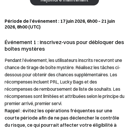
Période de l’événement : 17 juin 2026, 6h00 – 21 juin
2026, 8h00 (UTC)
Événement 1 : Inscrivez-vous pour débloquer des
boîtes mystères
Pendant l’événement, les utilisateurs inscrits recevront une
chance de tirage de boîte mystère. Réalisez les tâches ci-
dessous pour obtenir des chances supplémentaires. Les
récompenses incluent PRL, Lucky Bags et des
récompenses de remboursement de liste de souhaits. Les
récompenses sont limitées et attribuées selon le principe du
premier arrivé, premier servi.
Rappel : évitez les opérations fréquentes sur une
courte période afin de ne pas déclencher le contrôle
du risque, ce qui pourrait affecter votre éligibilité à