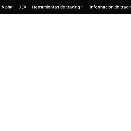
Alpha
DEX
Herramientas de trading
Información de tradi