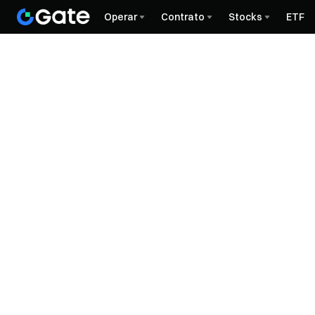
Operar
Contrato
Stocks
ETF