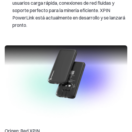
usuarios carga rápida, conexiones de red fluidas y
soporte perfecto para la minería eficiente. XPIN
PowerLink está actualmente en desarrollo y se lanzará
pronto.
Origen: Red XPIN