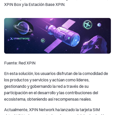
XPIN Box y la Estación Base XPIN.
Fuente: Red XPIN
En esta solución, los usuarios disfrutan de la comodidad de
los productos y servicios y actúan como líderes,
gestionando y gobernando la red a través de su
participación en el desarrollo y las contribuciones del
ecosistema, obteniendo así recompensas reales.
Actualmente, XPIN Network ha lanzado la tarjeta SIM