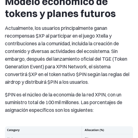
Modelo económico de
tokens y planes futuros
Actualmente, los usuarios principalmente ganan
recompensas $XP al participar en el juego Xtella y
contribuciones a la comunidad, incluida la creación de
contenido y diversas actividades del ecosistema. Sin
embargo, después del lanzamiento oficial del TGE (Token
Generation Event) para XPIN Network, el sistema
convertirá $XP en el token nativo $PIN según las reglas del
airdrop y distribuirá $PIN a los usuarios.
$PIN es el núcleo de la economía de la red XPIN, con un
suministro total de 100 mil millones. Las porcentajes de
asignación específicos son los siguientes: