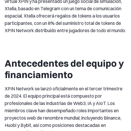
virtual XPIN y ha presentado un juego social de simulación,
Xtella, basado en Telegram con un tema de comunicación
espacial. Xtella ofrecerá regalos de tokens a los usuarios
participantes, con un 8% del suministro total de tokens de
XPIN Network distribuido entre jugadores de todo el mundo.
Antecedentes del equipo y
financiamiento
XPIN Network se lanzó oficialmente en el tercer trimestre
de 2024. El equipo principal está compuesto por
profesionales de las industrias de Web3, IA y AIoT. Los
miembros clave han desempeñado roles importantes en
proyectos web de renombre mundial, incluyendo Binance,
Huobi y Bybit, así como posiciones destacadas en