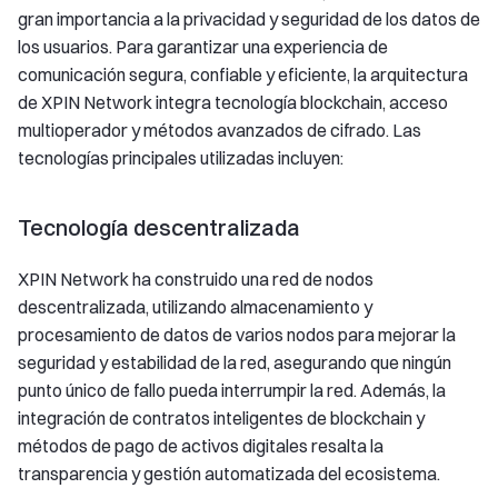
gran importancia a la privacidad y seguridad de los datos de
los usuarios. Para garantizar una experiencia de
comunicación segura, confiable y eficiente, la arquitectura
de XPIN Network integra tecnología blockchain, acceso
multioperador y métodos avanzados de cifrado. Las
tecnologías principales utilizadas incluyen:
Tecnología descentralizada
XPIN Network ha construido una red de nodos
descentralizada, utilizando almacenamiento y
procesamiento de datos de varios nodos para mejorar la
seguridad y estabilidad de la red, asegurando que ningún
punto único de fallo pueda interrumpir la red. Además, la
integración de contratos inteligentes de blockchain y
métodos de pago de activos digitales resalta la
transparencia y gestión automatizada del ecosistema.