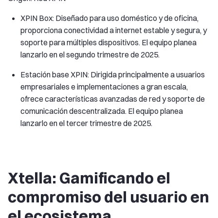
XPIN Box: Diseñado para uso doméstico y de oficina,
proporciona conectividad a internet estable y segura, y
soporte para múltiples dispositivos. El equipo planea
lanzarlo en el segundo trimestre de 2025.
Estación base XPIN: Dirigida principalmente a usuarios
empresariales e implementaciones a gran escala,
ofrece características avanzadas de red y soporte de
comunicación descentralizada. El equipo planea
lanzarlo en el tercer trimestre de 2025.
Xtella: Gamificando el
compromiso del usuario en
el ecosistema