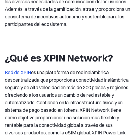
las diversas necesidades de comunicación de los usuarios.
Además, a través de la gamificación, atrae y proporciona un
ecosistema de incentivos autónomo y sostenible para los
participantes del ecosistema.
¿Qué es XPIN Network?
Red de XPIN
es una plataforma de red inalámbrica
descentralizada que proporciona conectividad inalámbrica
segura y de alta velocidad en más de 200 países y regiones,
ofreciendo a los usuarios un cambio de red estable y
automatizado. Confiando en la infraestructura física y un
sistema de pago basado en tokens, XPIN Network tiene
como objetivo proporcionar una solución más flexible y
rentable para la conectividad global a través de sus
diversos productos, como la eSIM global, XPIN PowerLink,