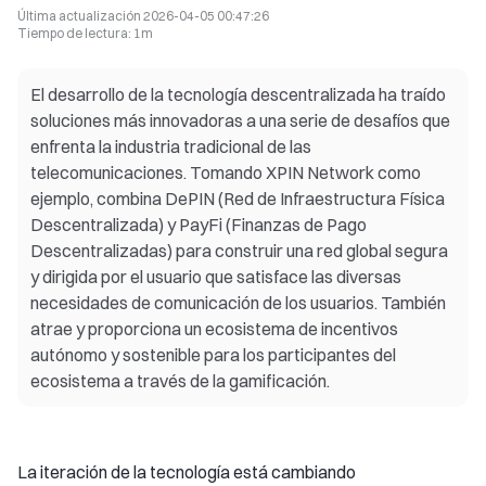
Última actualización
2026-04-05 00:47:26
Tiempo de lectura
:
1m
El desarrollo de la tecnología descentralizada ha traído
soluciones más innovadoras a una serie de desafíos que
enfrenta la industria tradicional de las
telecomunicaciones. Tomando XPIN Network como
ejemplo, combina DePIN (Red de Infraestructura Física
Descentralizada) y PayFi (Finanzas de Pago
Descentralizadas) para construir una red global segura
y dirigida por el usuario que satisface las diversas
necesidades de comunicación de los usuarios. También
atrae y proporciona un ecosistema de incentivos
autónomo y sostenible para los participantes del
ecosistema a través de la gamificación.
La iteración de la tecnología está cambiando