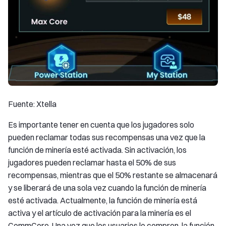
Fuente: Xtella
Es importante tener en cuenta que los jugadores solo
pueden reclamar todas sus recompensas una vez que la
función de minería esté activada. Sin activación, los
jugadores pueden reclamar hasta el 50% de sus
recompensas, mientras que el 50% restante se almacenará
y se liberará de una sola vez cuando la función de minería
esté activada. Actualmente, la función de minería está
activa y el artículo de activación para la minería es el
CommCore. Una vez que los usuarios lo compren, la función