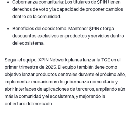
Gobernanza comunitaria: Los titulares de $PIN tienen
derechos de voto y la capacidad de proponer cambios
dentro de la comunidad.
Beneficios del ecosistema: Mantener $PIN otorga
descuentos exclusivos en productos y servicios dentro
del ecosistema.
Según el equipo, XPIN Network planea lanzar la TGE en el
primer trimestre de 2025. El equipo también tiene como
objetivo lanzar productos centrales durante el próximo año,
implementar mecanismos de gobernanza comunitaria y
abrir interfaces de aplicaciones de terceros, ampliando aún
más la comunidad y el ecosistema, y mejorando la
cobertura del mercado.