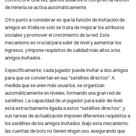
de minería se activa automáticamente.
Otro punto a considerar es que la función de invitación de
amigos en Xtella no solo se trata de mejorar los atributos
sociales y promover el crecimiento de la red. Este
mecanismo es crucial para subir de nivel y aumentar los
ingresos, y impone requisitos de calidad más altos a los
amigos invitados.
Específicamente, cada jugador puede invitar a dos amigos
para que se conviertan en sus "satélites directos". A
medida que se unen más usuarios, se organizan
automáticamente en niveles, formando una gran red de
satélites. La capacidad de un jugador para subir de nivel
está estrechamente ligada a estos "satélites directos", y
sus tareas de actualización imponen diferentes requisitos a
los satélites de los amigos invitados. Bajo este mecanismo,
las cuentas de bots no tienen ningún uso, asegurando que