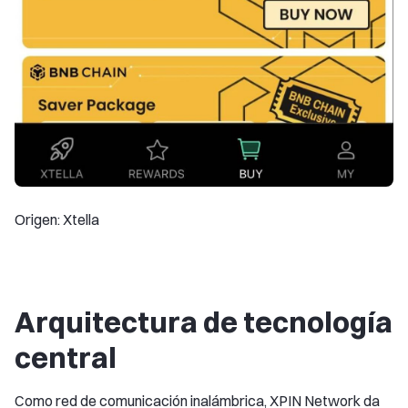
Origen: Xtella
Arquitectura de tecnología
central
Como red de comunicación inalámbrica, XPIN Network da