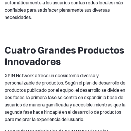
automáticamente a los usuarios con las redes locales más
confiables para satisfacer plenamente sus diversas
necesidades.
Cuatro Grandes Productos
Innovadores
XPIN Network ofrece un ecosistema diverso y
personalizable de productos. Según el plan de desarrollo de
productos publicado por el equipo, el desarrollo se divide en
dos fases: la primera fase se centra en expandir la base de
usuarios de manera gamificada y accesible, mientras que la
segunda fase hace hincapié en el desarrollo de productos
para mejorar la experiencia del usuario.