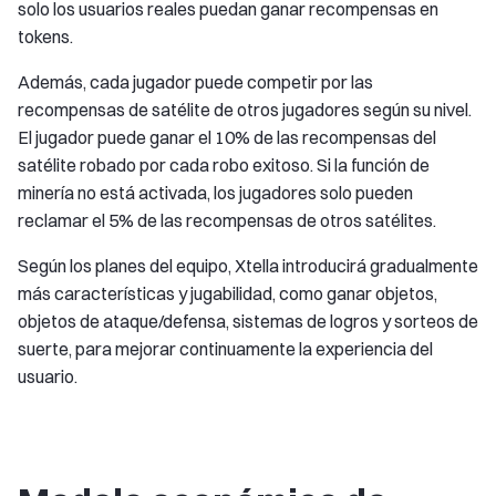
solo los usuarios reales puedan ganar recompensas en
tokens.
Además, cada jugador puede competir por las
recompensas de satélite de otros jugadores según su nivel.
El jugador puede ganar el 10% de las recompensas del
satélite robado por cada robo exitoso. Si la función de
minería no está activada, los jugadores solo pueden
reclamar el 5% de las recompensas de otros satélites.
Según los planes del equipo, Xtella introducirá gradualmente
más características y jugabilidad, como ganar objetos,
objetos de ataque/defensa, sistemas de logros y sorteos de
suerte, para mejorar continuamente la experiencia del
usuario.