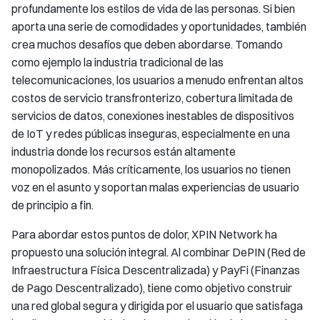
profundamente los estilos de vida de las personas. Si bien
aporta una serie de comodidades y oportunidades, también
crea muchos desafíos que deben abordarse. Tomando
como ejemplo la industria tradicional de las
telecomunicaciones, los usuarios a menudo enfrentan altos
costos de servicio transfronterizo, cobertura limitada de
servicios de datos, conexiones inestables de dispositivos
de IoT y redes públicas inseguras, especialmente en una
industria donde los recursos están altamente
monopolizados. Más críticamente, los usuarios no tienen
voz en el asunto y soportan malas experiencias de usuario
de principio a fin.
Para abordar estos puntos de dolor, XPIN Network ha
propuesto una solución integral. Al combinar DePIN (Red de
Infraestructura Física Descentralizada) y PayFi (Finanzas
de Pago Descentralizado), tiene como objetivo construir
una red global segura y dirigida por el usuario que satisfaga