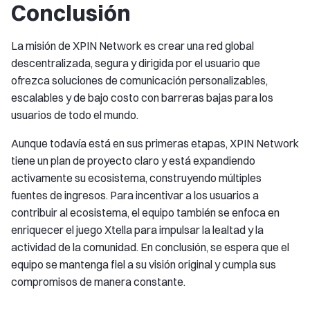
Conclusión
La misión de XPIN Network es crear una red global
descentralizada, segura y dirigida por el usuario que
ofrezca soluciones de comunicación personalizables,
escalables y de bajo costo con barreras bajas para los
usuarios de todo el mundo.
Aunque todavía está en sus primeras etapas, XPIN Network
tiene un plan de proyecto claro y está expandiendo
activamente su ecosistema, construyendo múltiples
fuentes de ingresos. Para incentivar a los usuarios a
contribuir al ecosistema, el equipo también se enfoca en
enriquecer el juego Xtella para impulsar la lealtad y la
actividad de la comunidad. En conclusión, se espera que el
equipo se mantenga fiel a su visión original y cumpla sus
compromisos de manera constante.