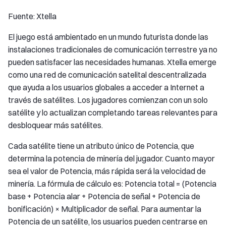
Fuente: Xtella
El juego está ambientado en un mundo futurista donde las
instalaciones tradicionales de comunicación terrestre ya no
pueden satisfacer las necesidades humanas. Xtella emerge
como una red de comunicación satelital descentralizada
que ayuda a los usuarios globales a acceder a Internet a
través de satélites. Los jugadores comienzan con un solo
satélite y lo actualizan completando tareas relevantes para
desbloquear más satélites.
Cada satélite tiene un atributo único de Potencia, que
determina la potencia de minería del jugador. Cuanto mayor
sea el valor de Potencia, más rápida será la velocidad de
minería. La fórmula de cálculo es: Potencia total = (Potencia
base + Potencia alar + Potencia de señal + Potencia de
bonificación) × Multiplicador de señal. Para aumentar la
Potencia de un satélite, los usuarios pueden centrarse en