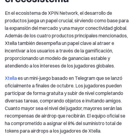
En el ecosistema de XPIN Network, el desarrollo de
productos juega un papel crucial, sirviendo como base para
la expansión del mercado y una mayor conectividad global.
Además de los cuatro productos principales mencionados,
Xtella también desempeña un papel clave al atraer e
incentivar a los usuarios a través de la gamificación,
proporcionando un modelo de ganancias estable y
atendiendo a los intereses de los jugadores globales.
Xtella
es un mini-juego basado en Telegram que se lanzó
oficialmente a finales de octubre. Los jugadores pueden
participar de forma gratuita y subir de nivel completando
diversas tareas, comprando objetos e invitando amigos.
Cuanto mayor sea el nivel del jugador, mayores serán las
recompensas de airdrop que recibirán. El equipo oficial se
ha comprometido a asignar el 8% del suministro total de
tokens para airdrops a los jugadores de Xtella.