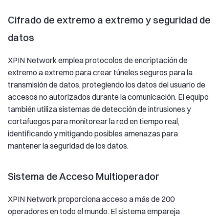
Cifrado de extremo a extremo y seguridad de
datos
XPIN Network emplea protocolos de encriptación de
extremo a extremo para crear túneles seguros para la
transmisión de datos, protegiendo los datos del usuario de
accesos no autorizados durante la comunicación. El equipo
también utiliza sistemas de detección de intrusiones y
cortafuegos para monitorear la red en tiempo real,
identificando y mitigando posibles amenazas para
mantener la seguridad de los datos.
Sistema de Acceso Multioperador
XPIN Network proporciona acceso a más de 200
operadores en todo el mundo. El sistema empareja