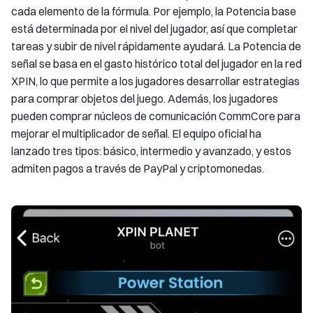
cada elemento de la fórmula. Por ejemplo, la Potencia base
está determinada por el nivel del jugador, así que completar
tareas y subir de nivel rápidamente ayudará. La Potencia de
señal se basa en el gasto histórico total del jugador en la red
XPIN, lo que permite a los jugadores desarrollar estrategias
para comprar objetos del juego. Además, los jugadores
pueden comprar núcleos de comunicación CommCore para
mejorar el multiplicador de señal. El equipo oficial ha
lanzado tres tipos: básico, intermedio y avanzado, y estos
admiten pagos a través de PayPal y criptomonedas.