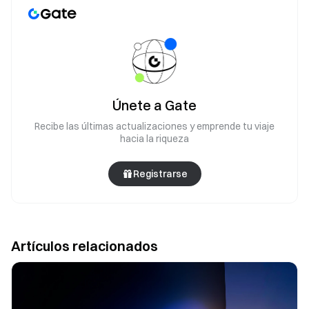
Únete a Gate
Recibe las últimas actualizaciones y emprende tu viaje
hacia la riqueza
Registrarse
Artículos relacionados