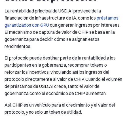
La rentabilidad principal de USD.AI proviene de la
financiación de infraestructura de IA, como los
préstamos
garantizados con GPU
que generan ingresos por intereses.
El mecanismo de captura de valor de CHIP se basa en la
gobernanza para decidir cómo se asignan estos
rendimientos.
El protocolo puede destinar parte de la rentabilidad a los
participantes en la gobernanza, recomprar tokens o
reforzar los incentivos, vinculando así los ingresos del
protocolo directamente al valor de CHIP. Cuando el volumen
de préstamos de USD.AI crece, tanto el valor de
gobernanza como el económico de CHIP aumentan.
Así, CHIP es un vehículo para el crecimiento y el valor del
protocolo, y no solo un token de utilidad.