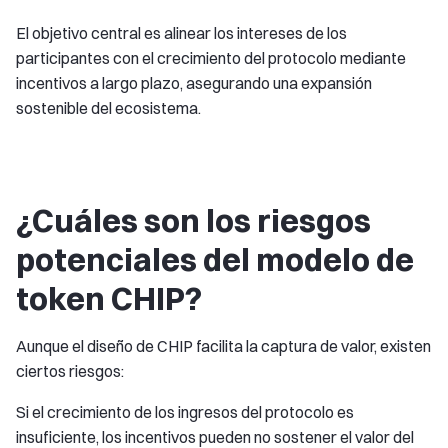
El objetivo central es alinear los intereses de los
participantes con el crecimiento del protocolo mediante
incentivos a largo plazo, asegurando una expansión
sostenible del ecosistema.
¿Cuáles son los riesgos
potenciales del modelo de
token CHIP?
Aunque el diseño de CHIP facilita la captura de valor, existen
ciertos riesgos:
Si el crecimiento de los ingresos del protocolo es
insuficiente, los incentivos pueden no sostener el valor del