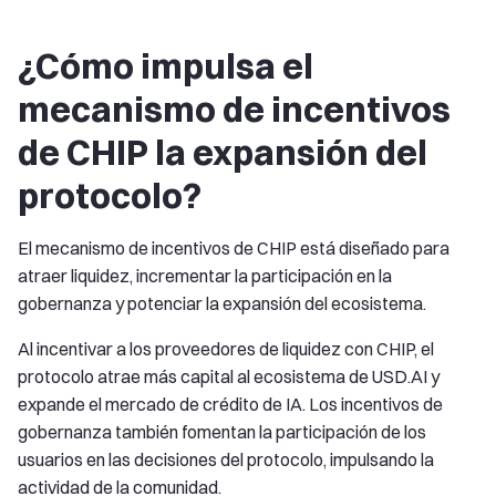
¿Cómo impulsa el
mecanismo de incentivos
de CHIP la expansión del
protocolo?
El mecanismo de incentivos de CHIP está diseñado para
atraer liquidez, incrementar la participación en la
gobernanza y potenciar la expansión del ecosistema.
Al incentivar a los proveedores de liquidez con CHIP, el
protocolo atrae más capital al ecosistema de USD.AI y
expande el mercado de crédito de IA. Los incentivos de
gobernanza también fomentan la participación de los
usuarios en las decisiones del protocolo, impulsando la
actividad de la comunidad.