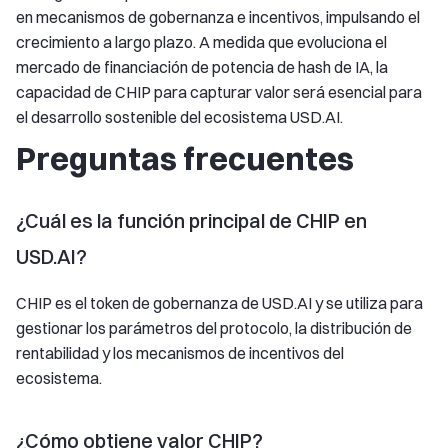
en mecanismos de gobernanza e incentivos, impulsando el
crecimiento a largo plazo. A medida que evoluciona el
mercado de financiación de potencia de hash de IA, la
capacidad de CHIP para capturar valor será esencial para
el desarrollo sostenible del ecosistema USD.AI.
Preguntas frecuentes
¿Cuál es la función principal de CHIP en
USD.AI?
CHIP es el token de gobernanza de USD.AI y se utiliza para
gestionar los parámetros del protocolo, la distribución de
rentabilidad y los mecanismos de incentivos del
ecosistema.
¿Cómo obtiene valor CHIP?