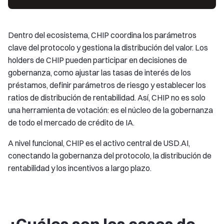
Dentro del ecosistema, CHIP coordina los parámetros
clave del protocolo y gestiona la distribución del valor. Los
holders de CHIP pueden participar en decisiones de
gobernanza, como ajustar las tasas de interés de los
préstamos, definir parámetros de riesgo y establecer los
ratios de distribución de rentabilidad. Así, CHIP no es solo
una herramienta de votación: es el núcleo de la gobernanza
de todo el mercado de crédito de IA.
A nivel funcional, CHIP es el activo central de USD.AI,
conectando la gobernanza del protocolo, la distribución de
rentabilidad y los incentivos a largo plazo.