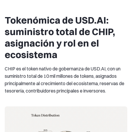
Tokenómica de USD.AI:
suministro total de CHIP,
asignación y rol en el
ecosistema
CHIP es el token nativo de gobernanza de USD.AI, con un
suministro total de 10 mil millones de tokens, asignados
principalmente al crecimiento del ecosistema, reservas de
tesorería, contribuidores principales e inversores.