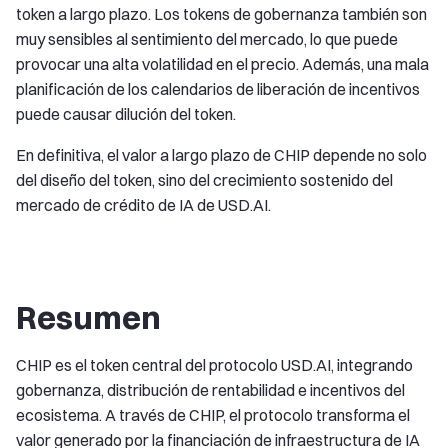
token a largo plazo. Los tokens de gobernanza también son
muy sensibles al sentimiento del mercado, lo que puede
provocar una alta volatilidad en el precio. Además, una mala
planificación de los calendarios de liberación de incentivos
puede causar dilución del token.
En definitiva, el valor a largo plazo de CHIP depende no solo
del diseño del token, sino del crecimiento sostenido del
mercado de crédito de IA de USD.AI.
Resumen
CHIP es el token central del protocolo USD.AI, integrando
gobernanza, distribución de rentabilidad e incentivos del
ecosistema. A través de CHIP, el protocolo transforma el
valor generado por la financiación de infraestructura de IA