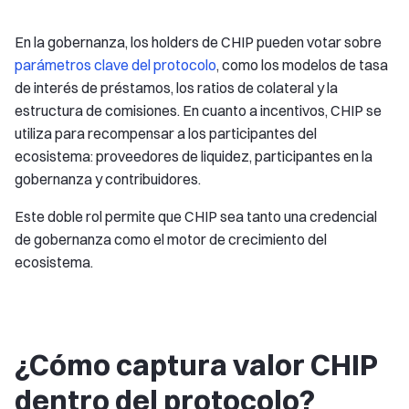
En la gobernanza, los holders de CHIP pueden votar sobre
parámetros clave del protocolo
, como los modelos de tasa
de interés de préstamos, los ratios de colateral y la
estructura de comisiones. En cuanto a incentivos, CHIP se
utiliza para recompensar a los participantes del
ecosistema: proveedores de liquidez, participantes en la
gobernanza y contribuidores.
Este doble rol permite que CHIP sea tanto una credencial
de gobernanza como el motor de crecimiento del
ecosistema.
¿Cómo captura valor CHIP
dentro del protocolo?