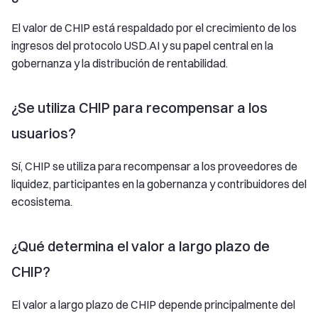
El valor de CHIP está respaldado por el crecimiento de los
ingresos del protocolo USD.AI y su papel central en la
gobernanza y la distribución de rentabilidad.
¿Se utiliza CHIP para recompensar a los
usuarios?
Sí, CHIP se utiliza para recompensar a los proveedores de
liquidez, participantes en la gobernanza y contribuidores del
ecosistema.
¿Qué determina el valor a largo plazo de
CHIP?
El valor a largo plazo de CHIP depende principalmente del