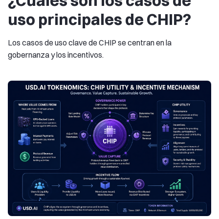
¿Cuáles son los casos de
uso principales de CHIP?
Los casos de uso clave de CHIP se centran en la
gobernanza y los incentivos.