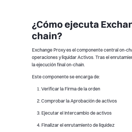
¿Cómo ejecuta Exchan
chain?
Exchange Proxy es el componente central on-cha
operaciones y liquidar Activos. Tras el enrutami
la ejecución final on-chain.
Este componente se encarga de:
Verificar la Firma de la orden
Comprobar la Aprobación de activos
Ejecutar el Intercambio de activos
Finalizar el enrutamiento de liquidez