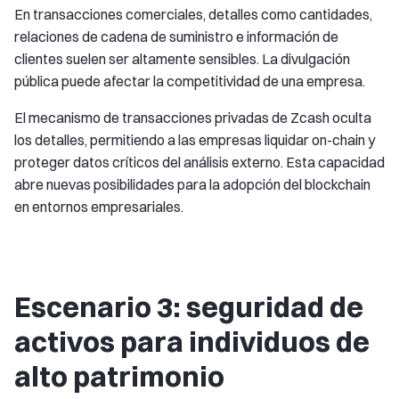
En transacciones comerciales, detalles como cantidades,
relaciones de cadena de suministro e información de
clientes suelen ser altamente sensibles. La divulgación
pública puede afectar la competitividad de una empresa.
El mecanismo de transacciones privadas de Zcash oculta
los detalles, permitiendo a las empresas liquidar on-chain y
proteger datos críticos del análisis externo. Esta capacidad
abre nuevas posibilidades para la adopción del blockchain
en entornos empresariales.
Escenario 3: seguridad de
activos para individuos de
alto patrimonio