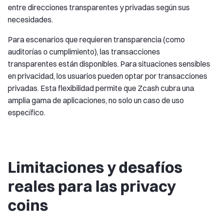
entre direcciones transparentes y privadas según sus
necesidades.
Para escenarios que requieren transparencia (como
auditorías o cumplimiento), las transacciones
transparentes están disponibles. Para situaciones sensibles
en privacidad, los usuarios pueden optar por transacciones
privadas. Esta flexibilidad permite que Zcash cubra una
amplia gama de aplicaciones, no solo un caso de uso
específico.
Limitaciones y desafíos
reales para las privacy
coins