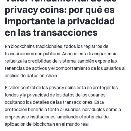
privacy coins: por qué es
importante la privacidad
en las transacciones
En blockchains tradicionales, todos los registros de
transacciones son públicos. Aunque esta transparencia
refuerza la credibilidad del sistema, también expone las
tenencias de activos y el comportamiento de los usuarios al
análisis de datos on-chain.
El valor central de las privacy coins está en proteger los
fondos y la privacidad de los datos de los usuarios,
ocultando los detalles de las transacciones. Esta
protección beneficia tanto a usuarios individuales como a
empresas e instituciones, ampliando el potencial de
aplicación del blockchain en el mundo real.