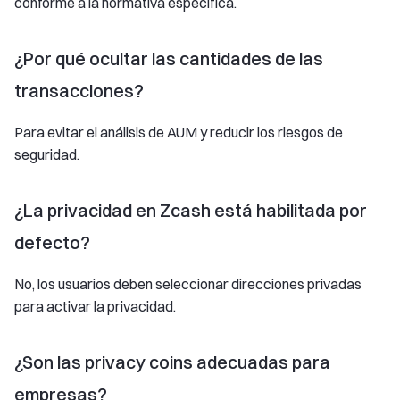
conforme a la normativa específica.
¿Por qué ocultar las cantidades de las
transacciones?
Para evitar el análisis de AUM y reducir los riesgos de
seguridad.
¿La privacidad en Zcash está habilitada por
defecto?
No, los usuarios deben seleccionar direcciones privadas
para activar la privacidad.
¿Son las privacy coins adecuadas para
empresas?