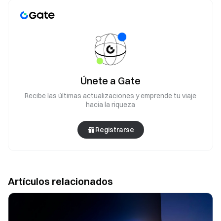
Únete a Gate
Recibe las últimas actualizaciones y emprende tu viaje
hacia la riqueza
Registrarse
Artículos relacionados