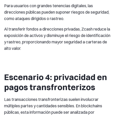
Para usuarios con grandes tenencias digitales, las
direcciones públicas pueden suponer riesgos de seguridad,
como ataques dirigidos o rastreo.
Al transferir fondos a direcciones privadas, Zcash reduce la
exposición de activos y disminuye el riesgo de identificación
y rastreo, proporcionando mayor seguridad a carteras de
alto valor.
Escenario 4: privacidad en
pagos transfronterizos
Las transacciones transfronterizas suelen involucrar
múltiples partes y cantidades sensibles. En blockchains
públicas, esta información puede ser analizada por