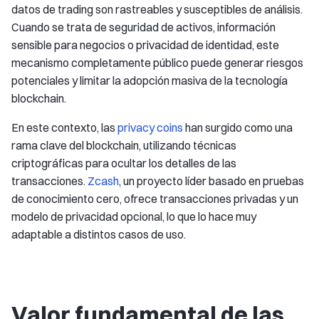
datos de trading son rastreables y susceptibles de análisis.
Cuando se trata de seguridad de activos, información
sensible para negocios o privacidad de identidad, este
mecanismo completamente público puede generar riesgos
potenciales y limitar la adopción masiva de la tecnología
blockchain.
En este contexto, las
privacy coins
han surgido como una
rama clave del blockchain, utilizando técnicas
criptográficas para ocultar los detalles de las
transacciones.
Zcash
, un proyecto líder basado en pruebas
de conocimiento cero, ofrece transacciones privadas y un
modelo de privacidad opcional, lo que lo hace muy
adaptable a distintos casos de uso.
Valor fundamental de las