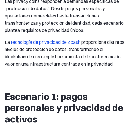
Las privacy coins responden a demandas específicas de
“protección de datos”. Desde pagos personales y
operaciones comerciales hasta transacciones
transfronterizas y protección de identidad, cada escenario
plantea requisitos de privacidad únicos.
La
tecnología de privacidad de Zcash
proporciona distintos
niveles de protección de datos, transformando el
blockchain de una simple herramienta de transferencia de
valor en una infraestructura centrada en la privacidad.
Escenario 1: pagos
personales y privacidad de
activos