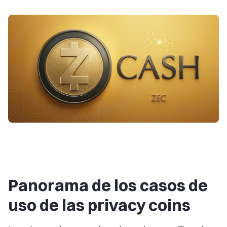
Panorama de los casos de
uso de las privacy coins