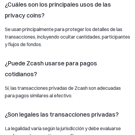
¿Cuáles son los principales usos de las
privacy coins?
Se usan principalmente para proteger los detalles de las
transacciones, incluyendo ocultar cantidades, participantes
y flujos de fondos.
¿Puede Zcash usarse para pagos
cotidianos?
Sí, las transacciones privadas de Zcash son adecuadas
para pagos similares al efectivo.
¿Son legales las transacciones privadas?
La legalidad varía según la jurisdicción y debe evaluarse