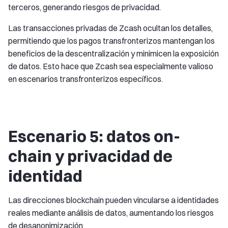
terceros, generando riesgos de privacidad.
Las transacciones privadas de Zcash ocultan los detalles,
permitiendo que los pagos transfronterizos mantengan los
beneficios de la descentralización y minimicen la exposición
de datos. Esto hace que Zcash sea especialmente valioso
en escenarios transfronterizos específicos.
Escenario 5: datos on-
chain y privacidad de
identidad
Las direcciones blockchain pueden vincularse a identidades
reales mediante análisis de datos, aumentando los riesgos
de desanonimización.