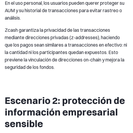
En el uso personal, los usuarios pueden querer proteger su
AUM y su historial de transacciones para evitar rastreo o
análisis.
Zcash garantiza la privacidad de las transacciones
mediante direcciones privadas (z-addresses), haciendo
que los pagos sean similares a transacciones en efectivo: ni
la cantidad ni los participantes quedan expuestos. Esto
previene la vinculación de direcciones on-chain y mejora la
seguridad de los fondos.
Escenario 2: protección de
información empresarial
sensible