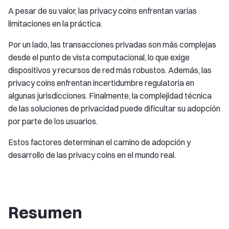
A pesar de su valor, las privacy coins enfrentan varias
limitaciones en la práctica.
Por un lado, las transacciones privadas son más complejas
desde el punto de vista computacional, lo que exige
dispositivos y recursos de red más robustos. Además, las
privacy coins enfrentan incertidumbre regulatoria en
algunas jurisdicciones. Finalmente, la complejidad técnica
de las soluciones de privacidad puede dificultar su adopción
por parte de los usuarios.
Estos factores determinan el camino de adopción y
desarrollo de las privacy coins en el mundo real.
Resumen