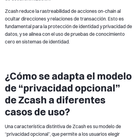
Zcash reduce la rastreabilidad de acciones on-chain al
ocultar direcciones y relaciones de transacción. Esto es
fundamental para la protección de identidad y privacidad de
datos, y se alinea con el uso de pruebas de conocimiento
cero en sistemas de identidad.
¿Cómo se adapta el modelo
de “privacidad opcional”
de Zcash a diferentes
casos de uso?
Una característica distintiva de Zcash es su modelo de
“privacidad opcional”, que permite a los usuarios elegir