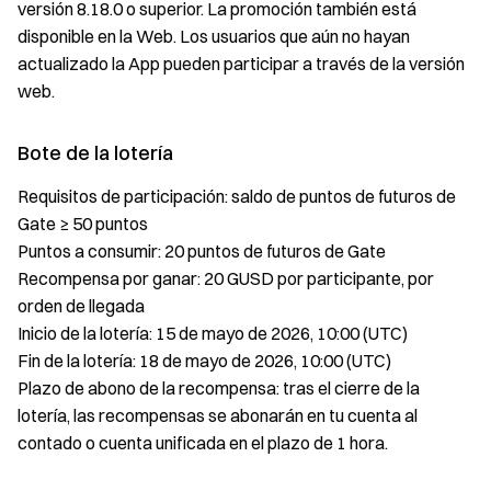
versión 8.18.0 o superior. La promoción también está
disponible en la Web. Los usuarios que aún no hayan
actualizado la App pueden participar a través de la versión
web.
Bote de la lotería
Requisitos de participación: saldo de puntos de futuros de
Gate ≥ 50 puntos
Puntos a consumir: 20 puntos de futuros de Gate
Recompensa por ganar: 20 GUSD por participante, por
orden de llegada
Inicio de la lotería: 15 de mayo de 2026, 10:00 (UTC)
Fin de la lotería: 18 de mayo de 2026, 10:00 (UTC)
Plazo de abono de la recompensa: tras el cierre de la
lotería, las recompensas se abonarán en tu cuenta al
contado o cuenta unificada en el plazo de 1 hora.