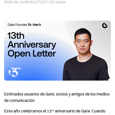
2026-04-13 06:00 (UTC)
27 103
vistas
Estimados usuarios de Gate, socios y amigos de los medios
de comunicación:
Este año celebramos el 13.º aniversario de Gate. Cuando