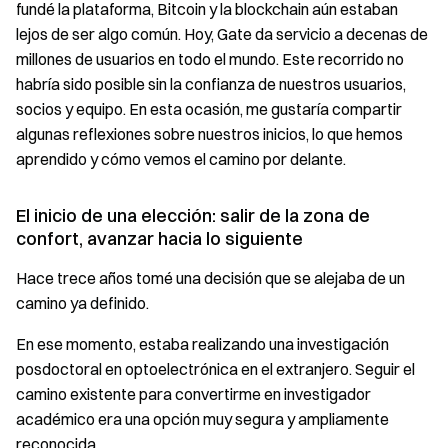
fundé la plataforma, Bitcoin y la blockchain aún estaban
lejos de ser algo común. Hoy, Gate da servicio a decenas de
millones de usuarios en todo el mundo. Este recorrido no
habría sido posible sin la confianza de nuestros usuarios,
socios y equipo. En esta ocasión, me gustaría compartir
algunas reflexiones sobre nuestros inicios, lo que hemos
aprendido y cómo vemos el camino por delante.
El inicio de una elección: salir de la zona de
confort, avanzar hacia lo siguiente
Hace trece años tomé una decisión que se alejaba de un
camino ya definido.
En ese momento, estaba realizando una investigación
posdoctoral en optoelectrónica en el extranjero. Seguir el
camino existente para convertirme en investigador
académico era una opción muy segura y ampliamente
reconocida.