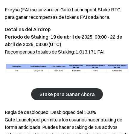
Freysa (FAI) se lanzará en Gate Launchpool. Stake BTC
para ganar recompensas de tokens FAI cada hora.
Detalles del Airdrop
Período de Staking: 19 de abril de 2025, 03:00 - 22 de
abril de 2025, 03:00 (UTC)
Recompensas totales de Staking: 1,013,171 FAI
Stake para Ganar Ahora
Regla de desbloqueo: Desbloqueo del 100%
Gate Launchpool permite a los usuarios hacer staking de
forma anticipada. Puedes hacer staking de tus activos