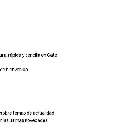
a, rápida y sencilla en Gate
de bienvenida
 sobre temas de actualidad
 las últimas novedades