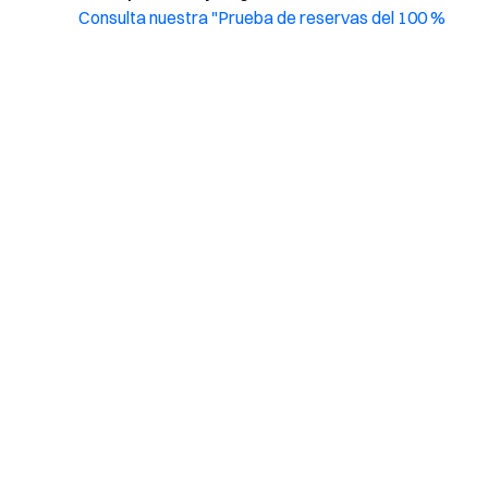
Consulta nuestra "Prueba de reservas del 100 %